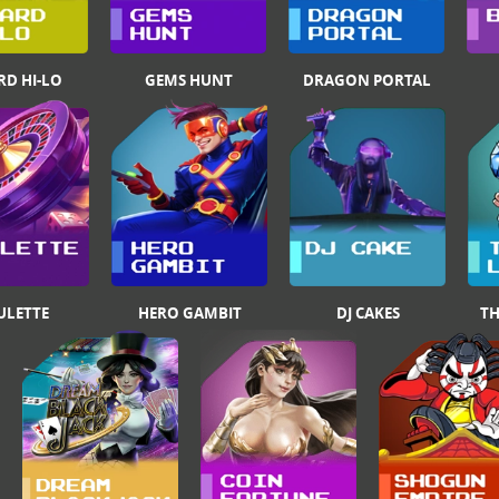
RD HI-LO
GEMS HUNT
DRAGON PORTAL
ULETTE
HERO GAMBIT
DJ CAKES
TH