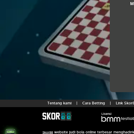
M
Tentang kami
|
Cara Betting
|
Link Skor
Lisensi
website judi bola online terbesar menghadirk
Skor88