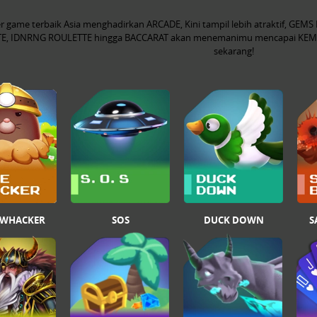
r game terbaik Asia menghadirkan ARCADE, Kini tampil lebih atraktif, 
E, IDNRNG ROULETTE hingga BACCARAT akan menemanimu mencapai KEME
sekarang!
 WHACKER
SOS
DUCK DOWN
S