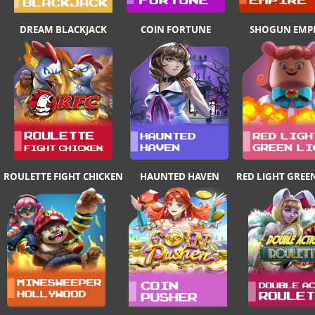
DREAM BLACKJACK
COIN FORTUNE
SHOGUN EMP
ROULETTE FIGHT CHICKEN
HAUNTED HAVEN
RED LIGHT GREE