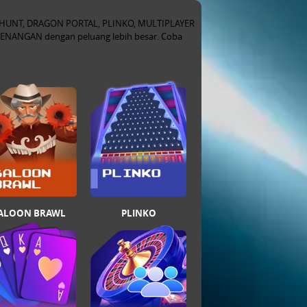
GEMS HUNT, DRAGON PORTAL, PLINKO, MULTIPLAYER
NANGAN dengan peluang lebih besar. Coba
ALOON BRAWL
PLINKO