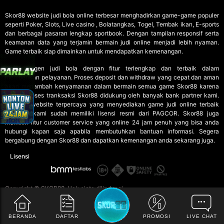
Skor88
website judi bola online terbesar menghadirkan game-game populer
seperti Poker, Slots, Live casino , Bolatangkas, Togel, Tembak ikan, E-sports
dan berbagai pasaran lengkap sportbook. Dengan tampilan responsif serta
keamanan data yang terjamin bermain judi online menjadi lebih nyaman.
Game terbaik siap dimainkan untuk mendapatkan kemenangan.
Skor88 agen judi bola dengan fitur terlengkap dan terbaik dalam
memberikan pelayanan. Proses deposit dan withdraw yang cepat dan aman
akan menambah kenyamanan dalam bermain semua game Skor88 karena
semua proses tranksaksi Skor88 didukung oleh banyak bank partner kami.
Sebagai website terpercaya yang menyediakan game
judi online
terbaik
pastinya kami sudah memiliki lisensi resmi dari PAGCOR. Skor88 juga
memiliki fitur customer service yang online 24 jam penuh yang bisa anda
hubungi kapan saja apabila membutuhkan bantuan informasi. Segera
bergabung dengan Skor88 dan dapatkan kemenangan anda sekarang juga.
Lisensi
Copyright © SKOR88. Hak cipta dilindungi
BERANDA
DAFTAR
PROMOSI
LIVE CHAT